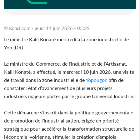
© Koaci.com - jeudi 11 juin 2026 - 05:39
Le ministre Kalil Konaté mercredi à la zone industrielle de
Yop (DR)
Le ministre du Commerce, de l’Industrie et de l’Artisanat,
Kalil Konaté, a effectué, le mercredi 10 juin 2026, une visite
de travail dans la zone industrielle de
Yopougon
afin de
constater l’état d’avancement de plusieurs projets
industriels majeurs portés par le groupe Universal Industrie.
Cette démarche s’inscrit dans la politique gouvernementale
de promotion de l’industrialisation, érigée en priorité
stratégique pour accélérer la transformation structurelle de
l’économie ivoirienne, stimuler la création d’emplois