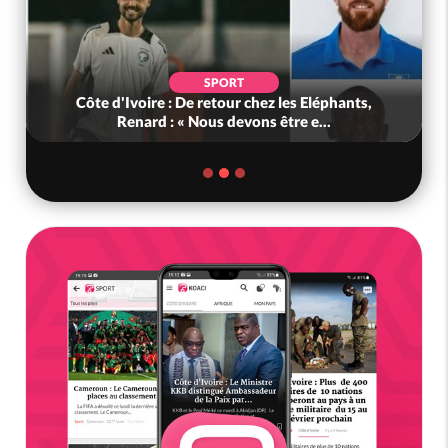
SPORT
Côte d'Ivoire : De retour chez les Eléphants,
Renard : « Nous devons être e...