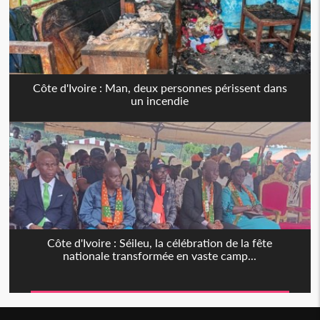
Côte d'Ivoire : Man, deux personnes périssent dans
un incendie
Côte d'Ivoire : Séileu, la célébration de la fête
nationale transformée en vaste camp...