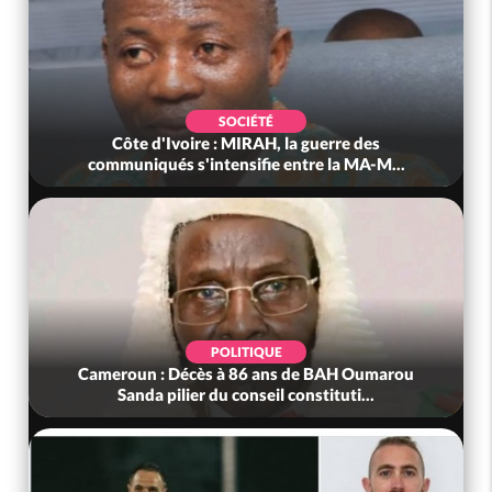
SOCIÉTÉ
Côte d'Ivoire : MIRAH, la guerre des
communiqués s'intensifie entre la MA-M...
POLITIQUE
Cameroun : Décès à 86 ans de BAH Oumarou
Sanda pilier du conseil constituti...