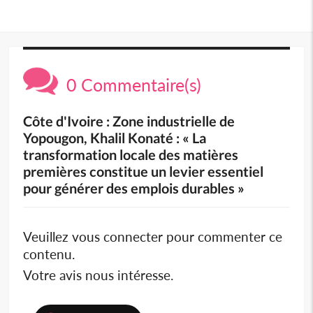
0 Commentaire(s)
Côte d'Ivoire : Zone industrielle de
Yopougon, Khalil Konaté : « La
transformation locale des matières
premières constitue un levier essentiel
pour générer des emplois durables »
Veuillez vous connecter pour commenter ce
contenu.
Votre avis nous intéresse.