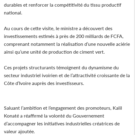
durables et renforcer la compétitivité du tissu productif
national.
Au cours de cette visite, le ministre a découvert des
investissements estimés à près de 200 milliards de FCFA,
comprenant notamment la réalisation d’une nouvelle aciérie
ainsi qu’une unité de production de ciment vert.
Ces projets structurants témoignent du dynamisme du
secteur industriel ivoirien et de l’attractivité croissante de la
Côte d’Ivoire auprès des investisseurs.
Saluant l’ambition et l’engagement des promoteurs, Kalil
Konaté a réaffirmé la volonté du Gouvernement
d’accompagner les initiatives industrielles créatrices de
valeur ajoutée.