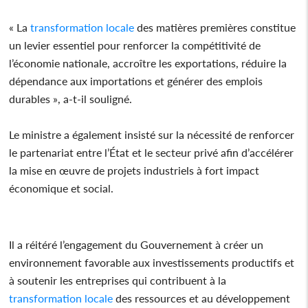
« La
transformation locale
des matières premières constitue
un levier essentiel pour renforcer la compétitivité de
l’économie nationale, accroître les exportations, réduire la
dépendance aux importations et générer des emplois
durables », a-t-il souligné.
Le ministre a également insisté sur la nécessité de renforcer
le partenariat entre l’État et le secteur privé afin d’accélérer
la mise en œuvre de projets industriels à fort impact
économique et social.
Il a réitéré l’engagement du Gouvernement à créer un
environnement favorable aux investissements productifs et
à soutenir les entreprises qui contribuent à la
transformation locale
des ressources et au développement