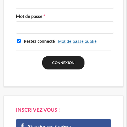
Mot de passe
*
Restez connecté
Mot de passe oublié
INSCRIVEZ VOUS !
S'inscrire avec Facebook