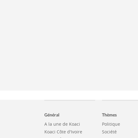
Général
Thèmes
A la une de Koaci
Politique
Koaci Côte d'Ivoire
Société