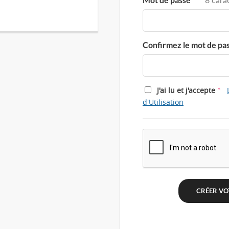
Confirmez le mot de pa
*
J'ai lu et j'accepte
d'Utilisation