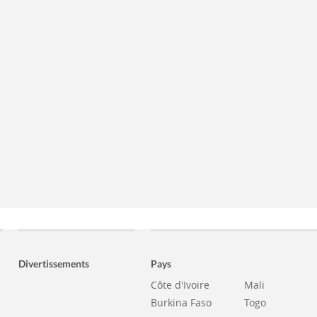
Divertissements
Pays
Côte d'Ivoire
Mali
Burkina Faso
Togo