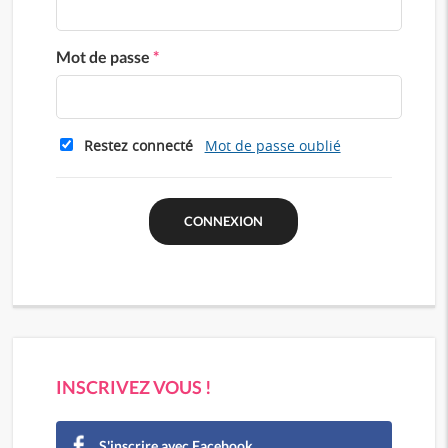
Mot de passe
*
Restez connecté
Mot de passe oublié
INSCRIVEZ VOUS !
S'inscrire avec Facebook