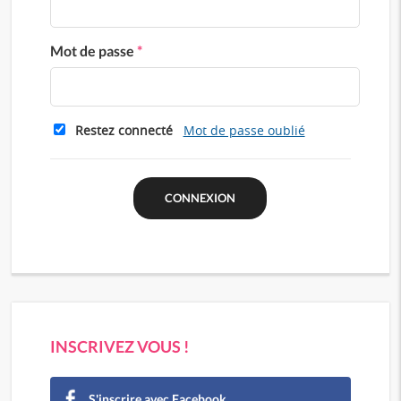
Mot de passe
*
Restez connecté
Mot de passe oublié
INSCRIVEZ VOUS !
S'inscrire avec Facebook