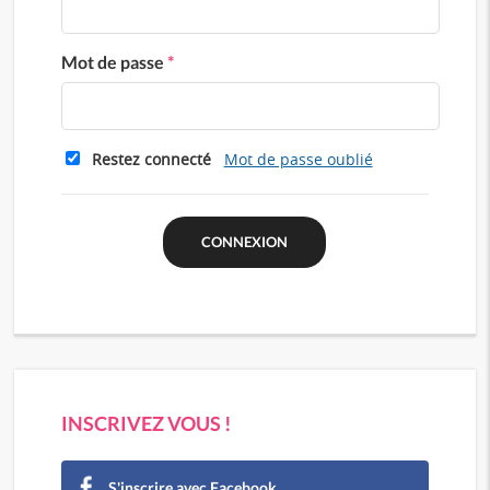
Mot de passe
*
Restez connecté
Mot de passe oublié
INSCRIVEZ VOUS !
S'inscrire avec Facebook