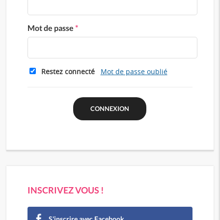
Mot de passe
*
Restez connecté
Mot de passe oublié
INSCRIVEZ VOUS !
S'inscrire avec Facebook