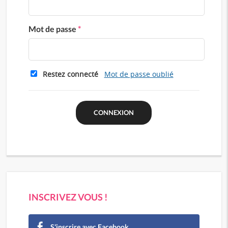
Mot de passe
*
Restez connecté
Mot de passe oublié
INSCRIVEZ VOUS !
S'inscrire avec Facebook