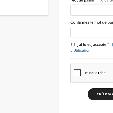
Confirmez le mot de pa
*
J'ai lu et j'accepte
d'Utilisation