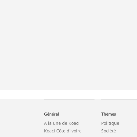
Général
Thèmes
A la une de Koaci
Politique
Koaci Côte d'Ivoire
Société