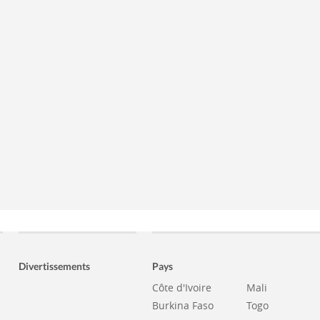
Divertissements
Pays
Côte d'Ivoire
Mali
Burkina Faso
Togo