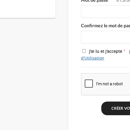
Confirmez le mot de pa
*
J'ai lu et j'accepte
d'Utilisation