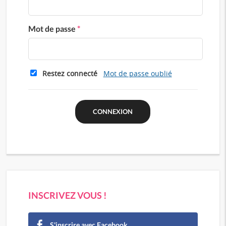
Mot de passe
*
Restez connecté
Mot de passe oublié
INSCRIVEZ VOUS !
S'inscrire avec Facebook