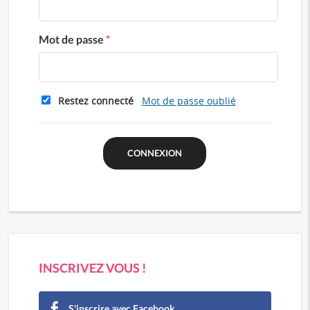
Mot de passe
*
Restez connecté
Mot de passe oublié
INSCRIVEZ VOUS !
S'inscrire avec Facebook