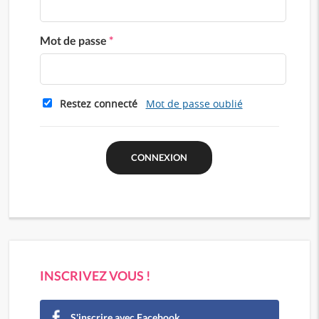
Mot de passe
*
Restez connecté
Mot de passe oublié
INSCRIVEZ VOUS !
S'inscrire avec Facebook