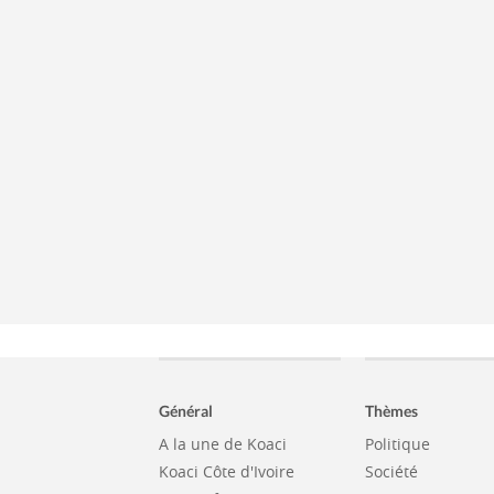
Général
Thèmes
A la une de Koaci
Politique
Koaci Côte d'Ivoire
Société