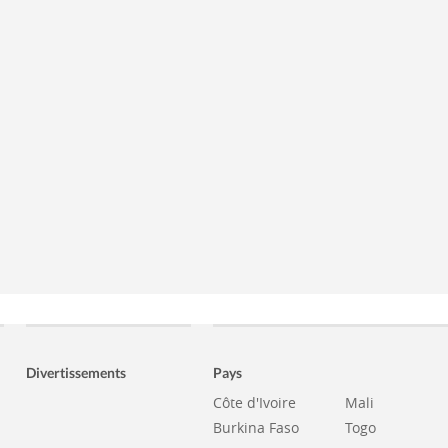
Divertissements
Pays
Côte d'Ivoire
Mali
Burkina Faso
Togo