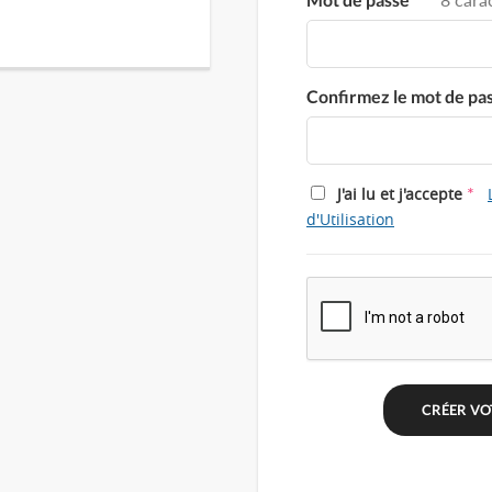
Confirmez le mot de pa
*
J'ai lu et j'accepte
d'Utilisation