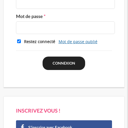
Mot de passe
*
Restez connecté
Mot de passe oublié
INSCRIVEZ VOUS !
S'inscrire avec Facebook