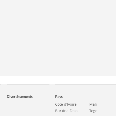
Divertissements
Pays
Côte d'Ivoire
Mali
Burkina Faso
Togo