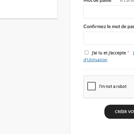
Confirmez le mot de pa
*
J'ai lu et j'accepte
d'Utilisation