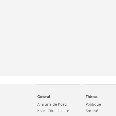
Général
Thèmes
A la une de Koaci
Politique
Koaci Côte d'Ivoire
Société