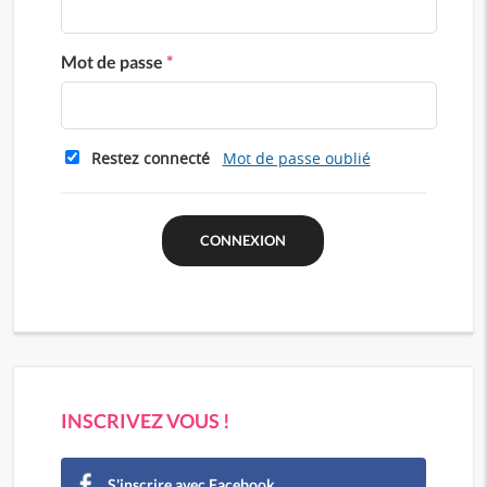
Mot de passe
*
Restez connecté
Mot de passe oublié
INSCRIVEZ VOUS !
S'inscrire avec Facebook