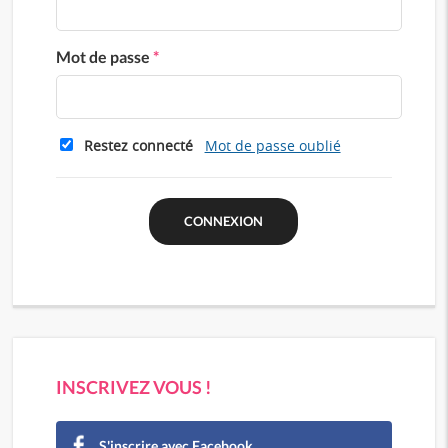
Mot de passe
*
Restez connecté
Mot de passe oublié
INSCRIVEZ VOUS !
S'inscrire avec Facebook