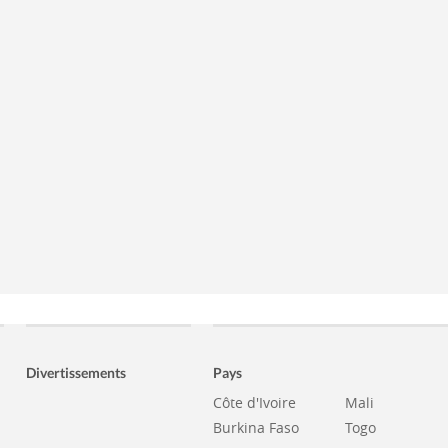
Divertissements
Pays
Côte d'Ivoire
Mali
Burkina Faso
Togo