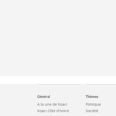
Général
Thèmes
A la une de Koaci
Politique
Koaci Côte d'Ivoire
Société