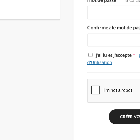
Confirmez le mot de pa
*
J'ai lu et j'accepte
d'Utilisation