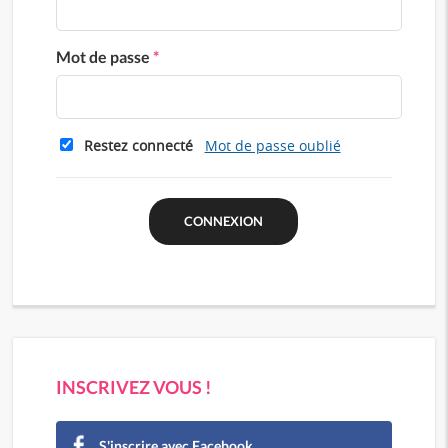
Mot de passe
*
Restez connecté
Mot de passe oublié
INSCRIVEZ VOUS !
S'inscrire avec Facebook