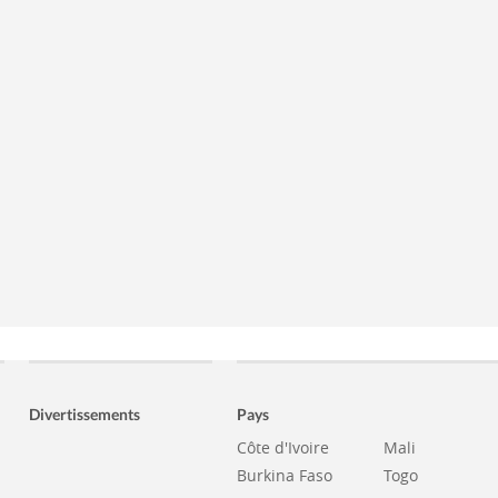
Divertissements
Pays
Côte d'Ivoire
Mali
Burkina Faso
Togo