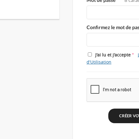
Confirmez le mot de pa
*
J'ai lu et j'accepte
d'Utilisation