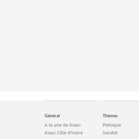
Général
Thèmes
A la une de Koaci
Politique
Koaci Côte d'Ivoire
Société