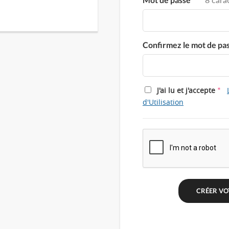
Confirmez le mot de pa
*
J'ai lu et j'accepte
d'Utilisation