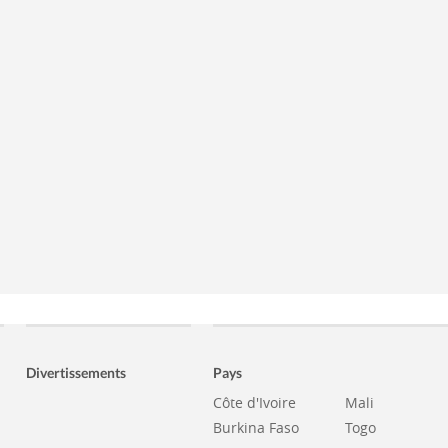
Divertissements
Pays
Côte d'Ivoire
Mali
Burkina Faso
Togo