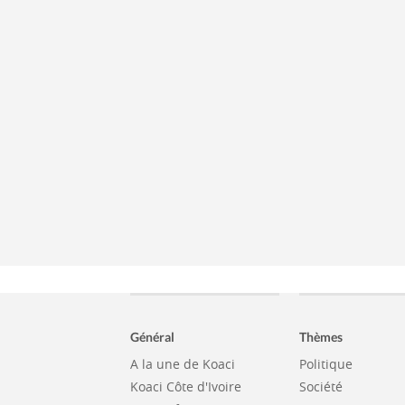
Général
Thèmes
A la une de Koaci
Politique
Koaci Côte d'Ivoire
Société