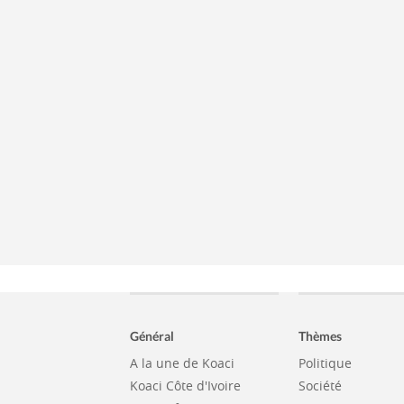
Général
Thèmes
A la une de Koaci
Politique
Koaci Côte d'Ivoire
Société