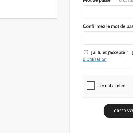
Confirmez le mot de pa
*
J'ai lu et j'accepte
d'Utilisation