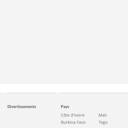
Divertissements
Pays
Côte d'Ivoire
Mali
Burkina Faso
Togo