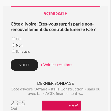
SONDAGE
Côte d'Ivoire: Etes-vous surpris par le non-
renouvellement du contrat de Emerse Faé ?
Oui
Non
Sans avis
+ Voir les resultats
DERNIER SONDAGE
Côte d'Ivoire : Affaire « Italia Construction » sans ou
avec faux ACD, financement «...
2355
69%
Oui