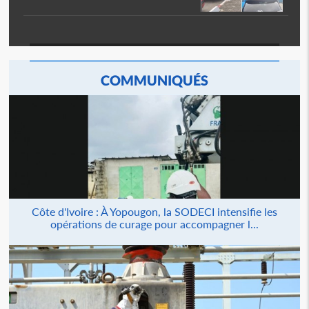
COMMUNIQUÉS
Côte d'Ivoire : À Yopougon, la SODECI intensifie les
opérations de curage pour accompagner l...