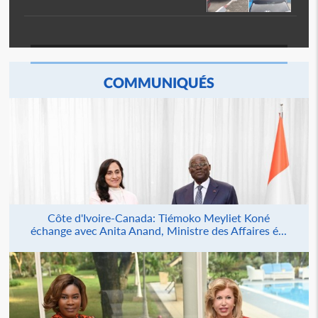
COMMUNIQUÉS
Côte d'Ivoire-Canada: Tiémoko Meyliet Koné
échange avec Anita Anand, Ministre des Affaires é...