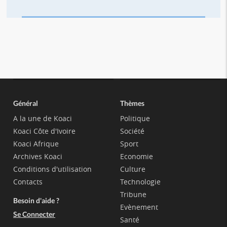
Général
Thèmes
A la une de Koaci
Politique
Koaci Côte d'Ivoire
Société
Koaci Afrique
Sport
Archives Koaci
Economie
Conditions d'utilisation
Culture
Contacts
Technologie
Tribune
Besoin d'aide ?
Evènement
Se Connecter
Santé