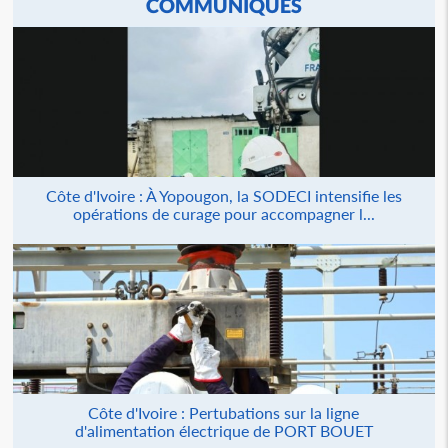
COMMUNIQUÉS
Côte d'Ivoire : À Yopougon, la SODECI intensifie les
opérations de curage pour accompagner l...
Côte d'Ivoire : Pertubations sur la ligne
d'alimentation électrique de PORT BOUET