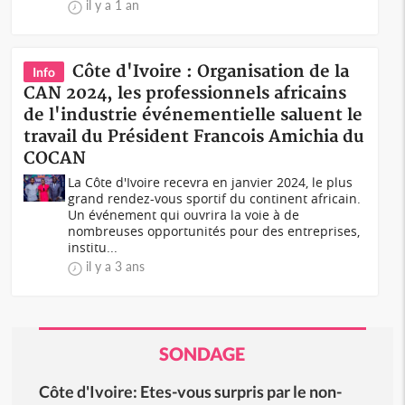
il y a 1 an
Côte d'Ivoire : Organisation de la
Info
CAN 2024, les professionnels africains
de l'industrie événementielle saluent le
travail du Président Francois Amichia du
COCAN
La Côte d'Ivoire recevra en janvier 2024, le plus
grand rendez-vous sportif du continent africain.
Un événement qui ouvrira la voie à de
nombreuses opportunités pour des entreprises,
institu...
il y a 3 ans
SONDAGE
Côte d'Ivoire: Etes-vous surpris par le non-