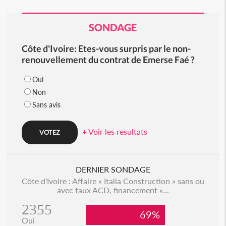
SONDAGE
Côte d'Ivoire: Etes-vous surpris par le non-
renouvellement du contrat de Emerse Faé ?
Oui
Non
Sans avis
+ Voir les resultats
DERNIER SONDAGE
Côte d'Ivoire : Affaire « Italia Construction » sans ou
avec faux ACD, financement «...
2355
69%
Oui