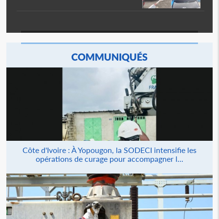
COMMUNIQUÉS
Côte d'Ivoire : À Yopougon, la SODECI intensifie les
opérations de curage pour accompagner l...