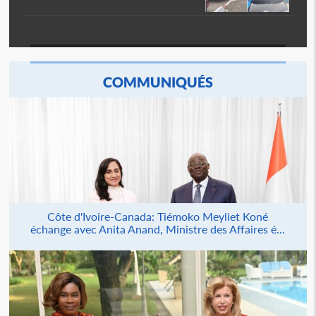
COMMUNIQUÉS
Côte d'Ivoire-Canada: Tiémoko Meyliet Koné
échange avec Anita Anand, Ministre des Affaires é...