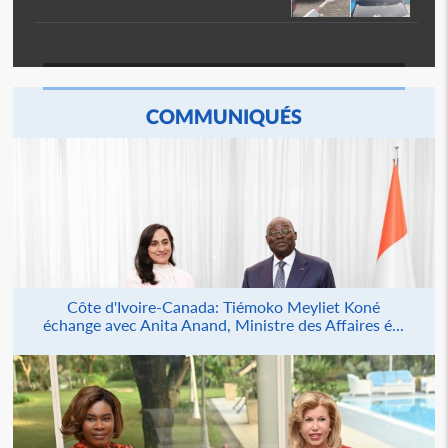
COMMUNIQUÉS
Côte d'Ivoire-Canada: Tiémoko Meyliet Koné
échange avec Anita Anand, Ministre des Affaires é...