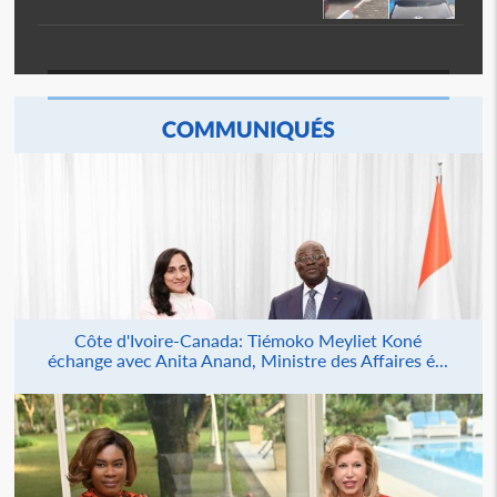
COMMUNIQUÉS
Côte d'Ivoire-Canada: Tiémoko Meyliet Koné
échange avec Anita Anand, Ministre des Affaires é...