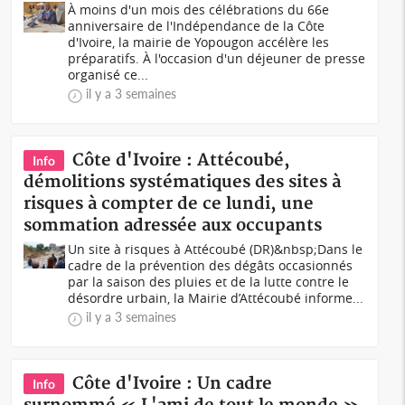
À moins d'un mois des célébrations du 66e
anniversaire de l'Indépendance de la Côte
d'Ivoire, la mairie de Yopougon accélère les
préparatifs. À l'occasion d'un déjeuner de presse
organisé ce...
il y a 3 semaines
Côte d'Ivoire : Attécoubé,
Info
démolitions systématiques des sites à
risques à compter de ce lundi, une
sommation adressée aux occupants
Un site à risques à Attécoubé (DR)&nbsp;Dans le
cadre de la prévention des dégâts occasionnés
par la saison des pluies et de la lutte contre le
désordre urbain, la Mairie d’Attécoubé informe...
il y a 3 semaines
Côte d'Ivoire : Un cadre
Info