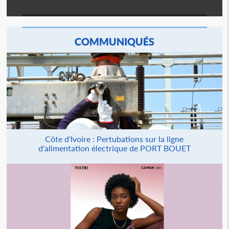
COMMUNIQUÉS
Côte d'Ivoire : Pertubations sur la ligne
d'alimentation électrique de PORT BOUET