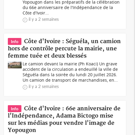
Yopougon dans les préparatifs de la célébration
du 66e anniversaire de l'Indépendance de la
Côte d'Ivoir...
il y a 2 semaines
Côte d'Ivoire : Séguéla, un camion
Info
hors de contrôle percute la mairie, une
femme tuée et deux blessés
Le camion devant la mairie (Ph Koaci) Un grave
accident de la circulation a endeuillé la ville de
Séguéla dans la soirée du lundi 20 juillet 2026.
Un camion de transport de marchandises, en...
il y a 2 semaines
Côte d'Ivoire : 66e anniversaire de
Info
l'Indépendance, Adama Bictogo mise
sur les médias pour vendre l'image de
Yopougon