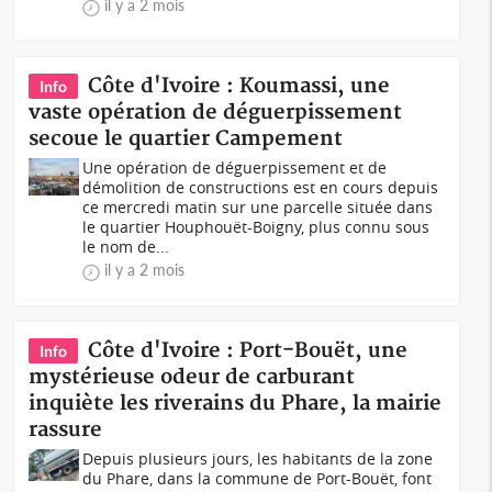
il y a 2 mois
Côte d'Ivoire : Koumassi, une
Info
vaste opération de déguerpissement
secoue le quartier Campement
Une opération de déguerpissement et de
démolition de constructions est en cours depuis
ce mercredi matin sur une parcelle située dans
le quartier Houphouët-Boigny, plus connu sous
le nom de...
il y a 2 mois
Côte d'Ivoire : Port-Bouët, une
Info
mystérieuse odeur de carburant
inquiète les riverains du Phare, la mairie
rassure
Depuis plusieurs jours, les habitants de la zone
du Phare, dans la commune de Port-Bouët, font