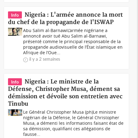
Nigeria : L'armée annonce la mort
Info
du chef de la propagande de l'ISWAP
Abu Salim al-BarnawiL’armée nigériane a
annoncé avoir tué Abu Salim al-Barnawi,
présenté comme le principal responsable de la
propagande audiovisuelle de l’État islamique en
Afrique de l’Oue...
il y a 2 semaines
Nigeria : Le ministre de la
Info
Défense, Christopher Musa, dément sa
démission et dévoile son entretien avec
Tinubu
Le Général Christopher Musa (ph)Le ministre
nigérian de la Défense, le Général Christopher
Musa, a démenti les informations faisant état de
sa démission, qualifiant ces allégations de
fausse...