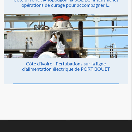
opérations de curage pour accompagner l...
Côte d'Ivoire : Pertubations sur la ligne
d'alimentation électrique de PORT BOUET