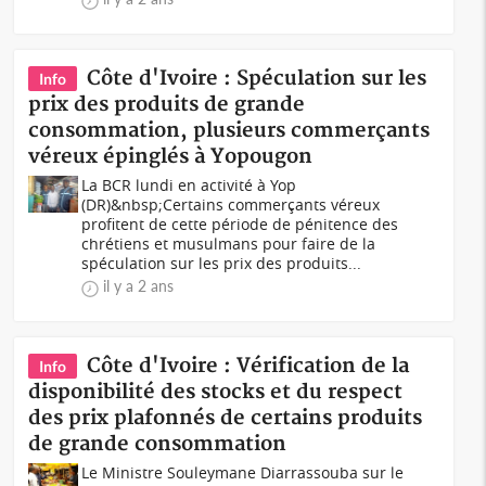
Côte d'Ivoire : Spéculation sur les
Info
prix des produits de grande
consommation, plusieurs commerçants
véreux épinglés à Yopougon
La BCR lundi en activité à Yop
(DR)&nbsp;Certains commerçants véreux
profitent de cette période de pénitence des
chrétiens et musulmans pour faire de la
spéculation sur les prix des produits...
il y a 2 ans
Côte d'Ivoire : Vérification de la
Info
disponibilité des stocks et du respect
des prix plafonnés de certains produits
de grande consommation
Le Ministre Souleymane Diarrassouba sur le