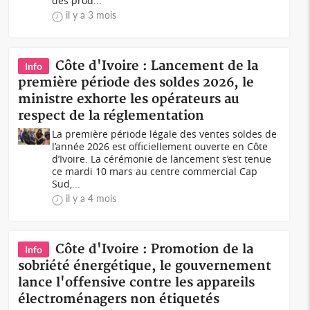
des prod...
il y a 3 mois
Côte d'Ivoire : Lancement de la
Info
première période des soldes 2026, le
ministre exhorte les opérateurs au
respect de la réglementation
La première période légale des ventes soldes de
l’année 2026 est officiellement ouverte en Côte
d’Ivoire. La cérémonie de lancement s’est tenue
ce mardi 10 mars au centre commercial Cap
Sud,...
il y a 4 mois
Côte d'Ivoire : Promotion de la
Info
sobriété énergétique, le gouvernement
lance l'offensive contre les appareils
électroménagers non étiquetés