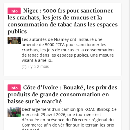
Niger : 5000 frs pour sanctionner
Info
les crachats, les jets de mucus et la
consommation de tabac dans les espaces
publics
Les autorités de Niamey ont instauré une
amende de 5000 FCFA pour sanctionner les
crachats, les jets de mucus et la consommation
de tabac dans les espaces publics, une mesure
visant à amélio...
il y a 2 mois
Côte d'Ivoire : Bouaké, les prix des
Info
produits de grande consommation en
baisse sur le marché
Déchargement d'un camion (ph KOACI)&nbsp;Ce
mercredi 29 avril 2026, une tournée s'est
déroulée en présence du Directeur régional du
Commerce afin de vérifier sur le terrain les prix