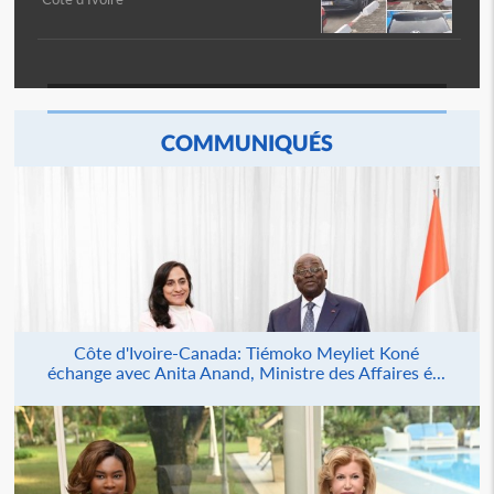
COMMUNIQUÉS
Côte d'Ivoire-Canada: Tiémoko Meyliet Koné
échange avec Anita Anand, Ministre des Affaires é...