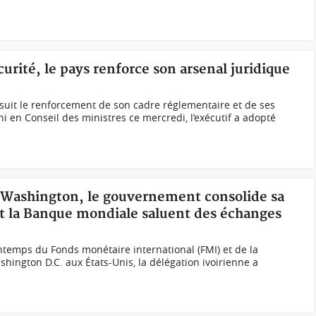
curité, le pays renforce son arsenal juridique
suit le renforcement de son cadre réglementaire et de ses
i en Conseil des ministres ce mercredi, l’exécutif a adopté
 Washington, le gouvernement consolide sa
et la Banque mondiale saluent des échanges
temps du Fonds monétaire international (FMI) et de la
ington D.C. aux États-Unis, la délégation ivoirienne a