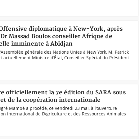
 Offensive diplomatique à New-York, après
 Dr Massad Boulos conseiller Afrique de
ielle imminente à Abidjan
l’Assemblée générale des Nations Unies à New York, M. Patrick
t actuellement Ministre d’État, Conseiller Spécial du Président
e officiellement la 7e édition du SARA sous
 et de la coopération internationale
ugré Mambé a procédé, ce vendredi 23 mai, à l'ouverture
Salon international de l’Agriculture et des Ressources Animales