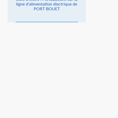
ligne d'alimentation électrique de
PORT BOUET