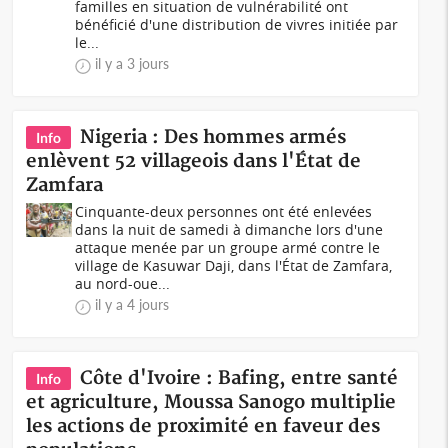
familles en situation de vulnérabilité ont
bénéficié d'une distribution de vivres initiée par
le...
il y a 3 jours
Nigeria : Des hommes armés
Info
enlèvent 52 villageois dans l'État de
Zamfara
Cinquante-deux personnes ont été enlevées
dans la nuit de samedi à dimanche lors d'une
attaque menée par un groupe armé contre le
village de Kasuwar Daji, dans l'État de Zamfara,
au nord-oue...
il y a 4 jours
Côte d'Ivoire : Bafing, entre santé
Info
et agriculture, Moussa Sanogo multiplie
les actions de proximité en faveur des