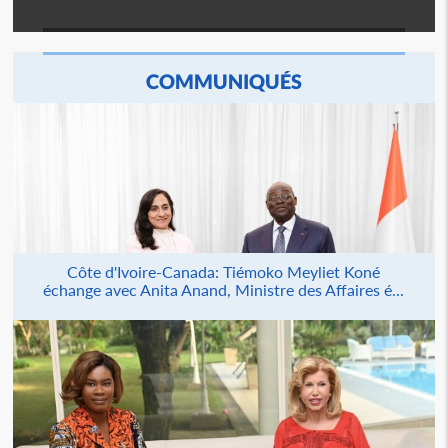
COMMUNIQUÉS
Côte d'Ivoire-Canada: Tiémoko Meyliet Koné
échange avec Anita Anand, Ministre des Affaires é...