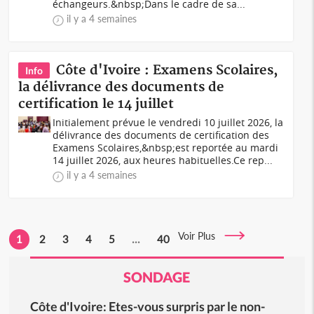
échangeurs.&nbsp;Dans le cadre de sa...
il y a 4 semaines
Côte d'Ivoire : Examens Scolaires,
Info
la délivrance des documents de
certification le 14 juillet
Initialement prévue le vendredi 10 juillet 2026, la
délivrance des documents de certification des
Examens Scolaires,&nbsp;est reportée au mardi
14 juillet 2026, aux heures habituelles.Ce rep...
il y a 4 semaines
Voir Plus
1
2
3
4
5
...
40
SONDAGE
Côte d'Ivoire: Etes-vous surpris par le non-