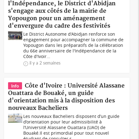
l'Indépendance, le District d'Abidjan
s'engage aux côtés de la mairie de
Yopougon pour un aménagement
d'envergure du cadre des festivités
Le District Autonome d'Abidjan renforce son
engagement pour accompagner la commune de
Yopougon dans les préparatifs de la célébration
du 66e anniversaire de l'Indépendance de la
Côte d'Ivoir...
il y a 2 semaines
Côte d'Ivoire : Université Alassane
Info
Ouattara de Bouaké, un guide
d'orientation mis à la disposition des
nouveaux Bacheliers
Les nouveaux Bacheliers disposent d’un guide
d’orientation pour leur admissibilité à
l’Université Alassane Ouattara (UAO) de
Bouaké.Il est primordial pour tout nouvel
étudiant de consulter s...