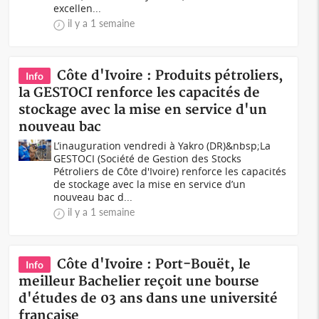
excellen...
il y a 1 semaine
Côte d'Ivoire : Produits pétroliers,
Info
la GESTOCI renforce les capacités de
stockage avec la mise en service d'un
nouveau bac
L’inauguration vendredi à Yakro (DR)&nbsp;La
GESTOCI (Société de Gestion des Stocks
Pétroliers de Côte d'Ivoire) renforce les capacités
de stockage avec la mise en service d’un
nouveau bac d...
il y a 1 semaine
Côte d'Ivoire : Port-Bouët, le
Info
meilleur Bachelier reçoit une bourse
d'études de 03 ans dans une université
française