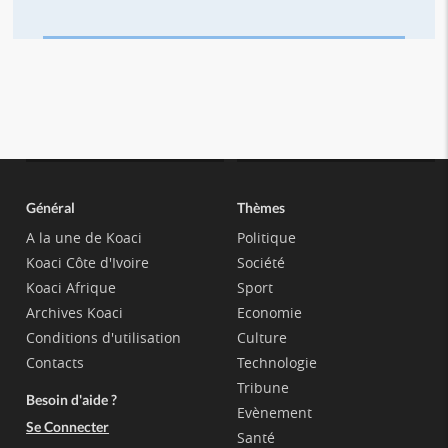
Général
Thèmes
A la une de Koaci
Politique
Koaci Côte d'Ivoire
Société
Koaci Afrique
Sport
Archives Koaci
Economie
Conditions d'utilisation
Culture
Contacts
Technologie
Tribune
Besoin d'aide ?
Evènement
Se Connecter
Santé