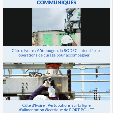
COMMUNIQUÉS
Côte d'Ivoire : À Yopougon, la SODECI intensifie les
opérations de curage pour accompagner l...
Côte d'Ivoire : Pertubations sur la ligne
d'alimentation électrique de PORT BOUET