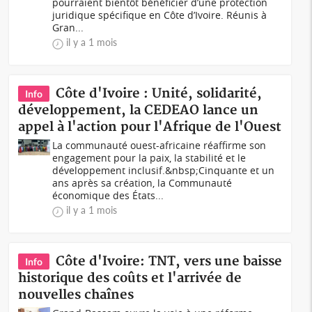
pourraient bientôt bénéficier d’une protection
juridique spécifique en Côte d’Ivoire. Réunis à
Gran...
il y a 1 mois
Côte d'Ivoire : Unité, solidarité,
Info
développement, la CEDEAO lance un
appel à l'action pour l'Afrique de l'Ouest
La communauté ouest-africaine réaffirme son
engagement pour la paix, la stabilité et le
développement inclusif.&nbsp;Cinquante et un
ans après sa création, la Communauté
économique des États...
il y a 1 mois
Côte d'Ivoire: TNT, vers une baisse
Info
historique des coûts et l'arrivée de
nouvelles chaînes