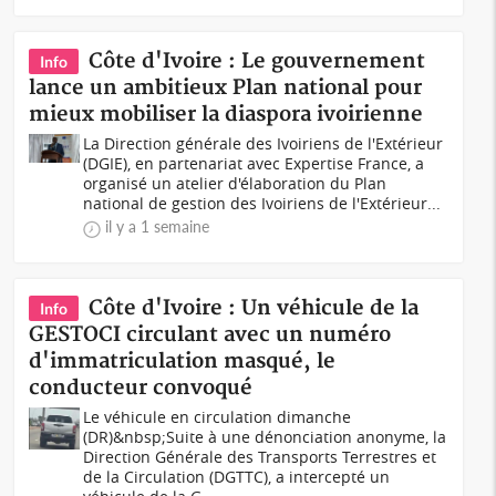
Côte d'Ivoire : Le gouvernement
Info
lance un ambitieux Plan national pour
mieux mobiliser la diaspora ivoirienne
La Direction générale des Ivoiriens de l'Extérieur
(DGIE), en partenariat avec Expertise France, a
organisé un atelier d'élaboration du Plan
national de gestion des Ivoiriens de l'Extérieur...
il y a 1 semaine
Côte d'Ivoire : Un véhicule de la
Info
GESTOCI circulant avec un numéro
d'immatriculation masqué, le
conducteur convoqué
Le véhicule en circulation dimanche
(DR)&nbsp;Suite à une dénonciation anonyme, la
Direction Générale des Transports Terrestres et
de la Circulation (DGTTC), a intercepté un