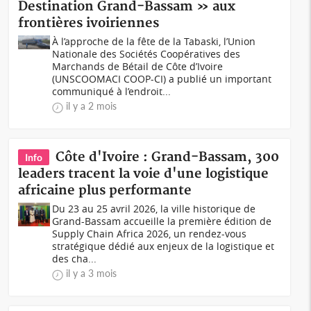
Destination Grand-Bassam » aux
frontières ivoiriennes
À l’approche de la fête de la Tabaski, l’Union
Nationale des Sociétés Coopératives des
Marchands de Bétail de Côte d’Ivoire
(UNSCOOMACI COOP-CI) a publié un important
communiqué à l’endroit...
il y a 2 mois
Côte d'Ivoire : Grand-Bassam, 300
Info
leaders tracent la voie d'une logistique
africaine plus performante
Du 23 au 25 avril 2026, la ville historique de
Grand-Bassam accueille la première édition de
Supply Chain Africa 2026, un rendez-vous
stratégique dédié aux enjeux de la logistique et
des cha...
il y a 3 mois