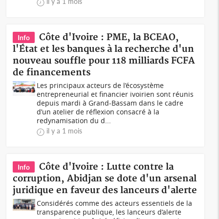
il y a 1 mois
Côte d'Ivoire : PME, la BCEAO,
Info
l'État et les banques à la recherche d'un
nouveau souffle pour 118 milliards FCFA
de financements
Les principaux acteurs de l’écosystème
entrepreneurial et financier ivoirien sont réunis
depuis mardi à Grand-Bassam dans le cadre
d’un atelier de réflexion consacré à la
redynamisation du d...
il y a 1 mois
Côte d'Ivoire : Lutte contre la
Info
corruption, Abidjan se dote d'un arsenal
juridique en faveur des lanceurs d'alerte
Considérés comme des acteurs essentiels de la
transparence publique, les lanceurs d’alerte