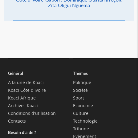
Zita Oligui Nguema
Général
Thèmes
A la une de Koaci
Politique
Koaci Côte d'Ivoire
Société
Koaci Afrique
Sport
Archives Koaci
Economie
Conditions d'utilisation
Culture
Contacts
Technologie
Tribune
Besoin d'aide ?
Evènement