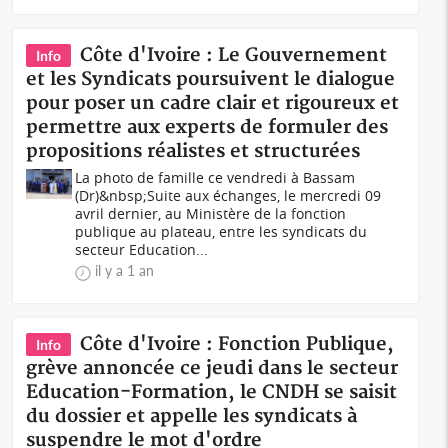
Côte d'Ivoire : Le Gouvernement
Info
et les Syndicats poursuivent le dialogue
pour poser un cadre clair et rigoureux et
permettre aux experts de formuler des
propositions réalistes et structurées
La photo de famille ce vendredi à Bassam
(Dr)&nbsp;Suite aux échanges, le mercredi 09
avril dernier, au Ministère de la fonction
publique au plateau, entre les syndicats du
secteur Education...
il y a 1 an
Côte d'Ivoire : Fonction Publique,
Info
grève annoncée ce jeudi dans le secteur
Education-Formation, le CNDH se saisit
du dossier et appelle les syndicats à
suspendre le mot d'ordre