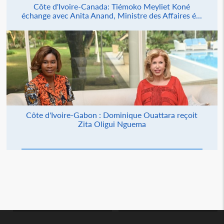
Côte d'Ivoire-Canada: Tiémoko Meyliet Koné
échange avec Anita Anand, Ministre des Affaires é...
Côte d'Ivoire-Gabon : Dominique Ouattara reçoit
Zita Oligui Nguema