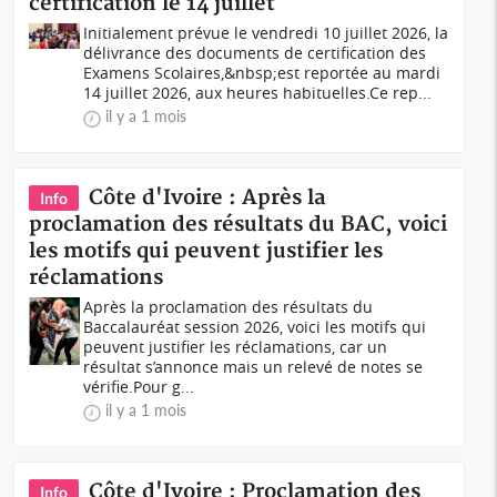
certification le 14 juillet
Initialement prévue le vendredi 10 juillet 2026, la
délivrance des documents de certification des
Examens Scolaires,&nbsp;est reportée au mardi
14 juillet 2026, aux heures habituelles.Ce rep...
il y a 1 mois
Côte d'Ivoire : Après la
Info
proclamation des résultats du BAC, voici
les motifs qui peuvent justifier les
réclamations
Après la proclamation des résultats du
Baccalauréat session 2026, voici les motifs qui
peuvent justifier les réclamations, car un
résultat s’annonce mais un relevé de notes se
vérifie.Pour g...
il y a 1 mois
Côte d'Ivoire : Proclamation des
Info