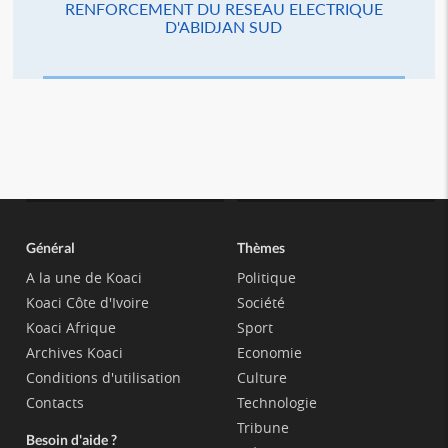
RENFORCEMENT DU RESEAU ELECTRIQUE
D'ABIDJAN SUD
Général
Thèmes
A la une de Koaci
Politique
Koaci Côte d'Ivoire
Société
Koaci Afrique
Sport
Archives Koaci
Economie
Conditions d'utilisation
Culture
Contacts
Technologie
Tribune
Besoin d'aide ?