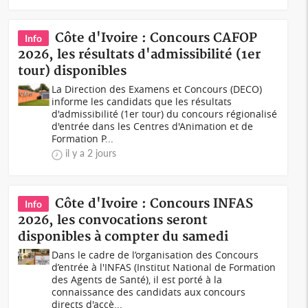
Côte d'Ivoire : Concours CAFOP
Info
2026, les résultats d'admissibilité (1er
tour) disponibles
La Direction des Examens et Concours (DECO)
informe les candidats que les résultats
d'admissibilité (1er tour) du concours régionalisé
d'entrée dans les Centres d'Animation et de
Formation P...
il y a 2 jours
Côte d'Ivoire : Concours INFAS
Info
2026, les convocations seront
disponibles à compter du samedi
Dans le cadre de l’organisation des Concours
d’entrée à l'INFAS (Institut National de Formation
des Agents de Santé), il est porté à la
connaissance des candidats aux concours
directs d'accè...