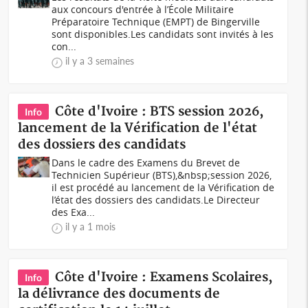
aux concours d'entrée à l’École Militaire
Préparatoire Technique (EMPT) de Bingerville
sont disponibles.Les candidats sont invités à les
con...
il y a 3 semaines
Côte d'Ivoire : BTS session 2026,
Info
lancement de la Vérification de l'état
des dossiers des candidats
Dans le cadre des Examens du Brevet de
Technicien Supérieur (BTS),&nbsp;session 2026,
il est procédé au lancement de la Vérification de
l’état des dossiers des candidats.Le Directeur
des Exa...
il y a 1 mois
Côte d'Ivoire : Examens Scolaires,
Info
la délivrance des documents de