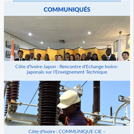
COMMUNIQUÉS
Côte d'Ivoire-Japon : Rencontre d'Echange Ivoiro-
japonais sur l'Enseignement Technique
Côte d'Ivoire : COMMUNIQUE CIE –