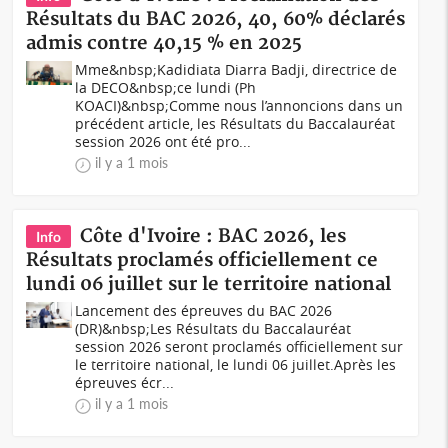
Résultats du BAC 2026, 40, 60% déclarés
admis contre 40,15 % en 2025
Mme&nbsp;Kadidiata Diarra Badji, directrice de
la DECO&nbsp;ce lundi (Ph
KOACI)&nbsp;Comme nous l’annoncions dans un
précédent article, les Résultats du Baccalauréat
session 2026 ont été pro...
il y a 1 mois
Côte d'Ivoire : BAC 2026, les
Info
Résultats proclamés officiellement ce
lundi 06 juillet sur le territoire national
Lancement des épreuves du BAC 2026
(DR)&nbsp;Les Résultats du Baccalauréat
session 2026 seront proclamés officiellement sur
le territoire national, le lundi 06 juillet.Après les
épreuves écr...
il y a 1 mois