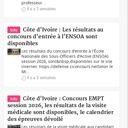
professeur...
il y a 3 semaines
Côte d'Ivoire : Les résultats au
Info
concours d'entrée à l'ENSOA sont
disponibles
Les résultats du concours d'entrée à l'École
Nationale des Sous-Officiers d'Active (ENSOA)
session 2026, sont&nbsp;disponibles sur le site
internet: https://defense.ciconcours.netSelon le
Mi...
il y a 3 semaines
Côte d'Ivoire : Concours EMPT
Info
session 2026, les résultats de la visite
médicale sont disponibles, le calendrier
des épreuves dévoilé
Les résultats de la visite médicale aux candidats