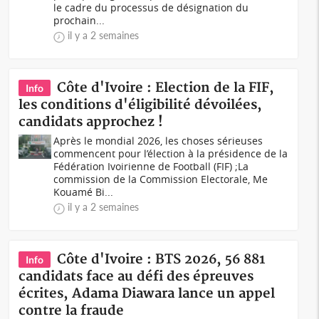
le cadre du processus de désignation du
prochain...
il y a 2 semaines
Côte d'Ivoire : Election de la FIF,
Info
les conditions d'éligibilité dévoilées,
candidats approchez !
Après le mondial 2026, les choses sérieuses
commencent pour l’élection à la présidence de la
Fédération Ivoirienne de Football (FIF) ;La
commission de la Commission Electorale, Me
Kouamé Bi...
il y a 2 semaines
Côte d'Ivoire : BTS 2026, 56 881
Info
candidats face au défi des épreuves
écrites, Adama Diawara lance un appel
contre la fraude