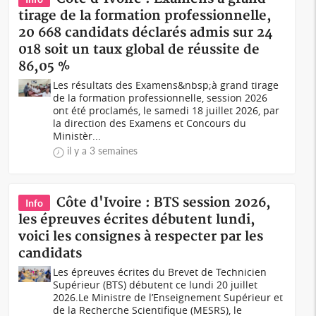
tirage de la formation professionnelle,
20 668 candidats déclarés admis sur 24
018 soit un taux global de réussite de
86,05 %
Les résultats des Examens&nbsp;à grand tirage
de la formation professionnelle, session 2026
ont été proclamés, le samedi 18 juillet 2026, par
la direction des Examens et Concours du
Ministèr...
il y a 3 semaines
Côte d'Ivoire : BTS session 2026,
Info
les épreuves écrites débutent lundi,
voici les consignes à respecter par les
candidats
Les épreuves écrites du Brevet de Technicien
Supérieur (BTS) débutent ce lundi 20 juillet
2026.Le Ministre de l’Enseignement Supérieur et
de la Recherche Scientifique (MESRS), le