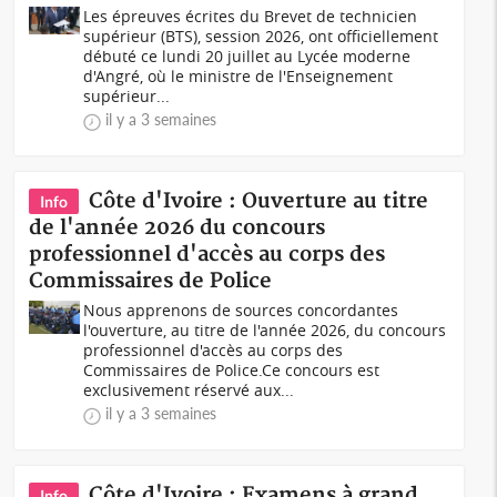
Les épreuves écrites du Brevet de technicien
supérieur (BTS), session 2026, ont officiellement
débuté ce lundi 20 juillet au Lycée moderne
d'Angré, où le ministre de l'Enseignement
supérieur...
il y a 3 semaines
Côte d'Ivoire : Ouverture au titre
Info
de l'année 2026 du concours
professionnel d'accès au corps des
Commissaires de Police
Nous apprenons de sources concordantes
l'ouverture, au titre de l'année 2026, du concours
professionnel d'accès au corps des
Commissaires de Police.Ce concours est
exclusivement réservé aux...
il y a 3 semaines
Côte d'Ivoire : Examens à grand
Info