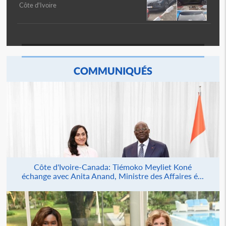
Côte d'Ivoire
COMMUNIQUÉS
Côte d'Ivoire-Canada: Tiémoko Meyliet Koné
échange avec Anita Anand, Ministre des Affaires é...