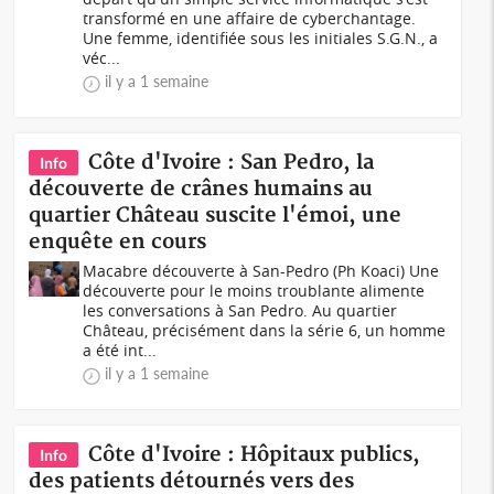
transformé en une affaire de cyberchantage.
Une femme, identifiée sous les initiales S.G.N., a
véc...
il y a 1 semaine
Côte d'Ivoire : San Pedro, la
Info
découverte de crânes humains au
quartier Château suscite l'émoi, une
enquête en cours
Macabre découverte à San-Pedro (Ph Koaci) Une
découverte pour le moins troublante alimente
les conversations à San Pedro. Au quartier
Château, précisément dans la série 6, un homme
a été int...
il y a 1 semaine
Côte d'Ivoire : Hôpitaux publics,
Info
des patients détournés vers des