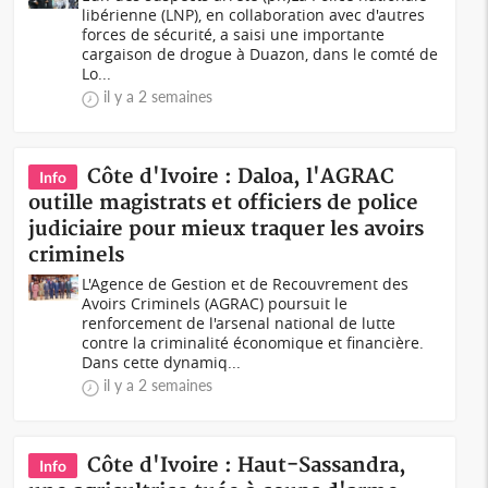
libérienne (LNP), en collaboration avec d'autres
forces de sécurité, a saisi une importante
cargaison de drogue à Duazon, dans le comté de
Lo...
il y a 2 semaines
Côte d'Ivoire : Daloa, l'AGRAC
Info
outille magistrats et officiers de police
judiciaire pour mieux traquer les avoirs
criminels
L'Agence de Gestion et de Recouvrement des
Avoirs Criminels (AGRAC) poursuit le
renforcement de l'arsenal national de lutte
contre la criminalité économique et financière.
Dans cette dynamiq...
il y a 2 semaines
Côte d'Ivoire : Haut-Sassandra,
Info