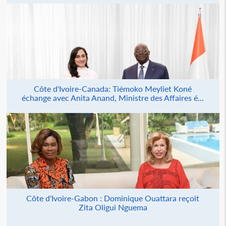
Côte d'Ivoire-Canada: Tiémoko Meyliet Koné
échange avec Anita Anand, Ministre des Affaires é...
Côte d'Ivoire-Gabon : Dominique Ouattara reçoit
Zita Oligui Nguema