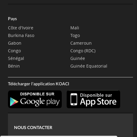
Pays
Côte d'Ivoire
Mali
Burkina Faso
Togo
Gabon
Cameroun
Congo
Congo (RDC)
Sénégal
Guinée
Bénin
Guinée Equatorial
Télécharger l'application KOACI
NOUS CONTACTER