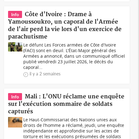
Côte d'Ivoire : Drame à
Info
Yamoussoukro, un caporal de l'Armée
de l'air perd la vie lors d'un exercice de
parachutisme
Le défunt Les Forces armées de Côte d'Ivoire
(FACI) sont en deuil. L'État-Major général des
Armées a annoncé, dans un communiqué officiel
publié vendredi 23 juillet 2026, le décès du
caporal...
il y a 2 semaines
Mali : L'ONU réclame une enquête
Info
sur l'exécution sommaire de soldats
capturés
Le Haut-Commissariat des Nations unies aux
droits de l’homme a réclamé, jeudi, une enquête
indépendante et approfondie sur les actes de
torture et les exécutions présumées de soldats