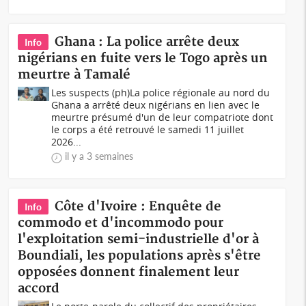
Ghana : La police arrête deux
Info
nigérians en fuite vers le Togo après un
meurtre à Tamalé
Les suspects (ph)La police régionale au nord du
Ghana a arrêté deux nigérians en lien avec le
meurtre présumé d'un de leur compatriote dont
le corps a été retrouvé le samedi 11 juillet
2026...
il y a 3 semaines
Côte d'Ivoire : Enquête de
Info
commodo et d'incommodo pour
l'exploitation semi-industrielle d'or à
Boundiali, les populations après s'être
opposées donnent finalement leur
accord