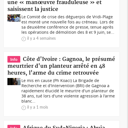
une « manœuvre frauduleuse » et
saisissent la justice
Le Comité de crise des déguerpis de Vridi-Plage
est monté une nouvelle fois au créneau. Lors de
sa deuxième conférence de presse, tenue après
les opérations de démolition des 8 et 9 juin, se...
il y a 4 semaines
Côte d'Ivoire : Gagnoa, le présumé
Info
meurtrier d'un planteur arrêté en 48
heures, l'arme du crime retrouvée
Le mis en cause (Ph Koaci) La Brigade de
Recherche et d'Intervention (BRI) de Gagnoa a
rapidement élucidé le meurtre d'un planteur de
38 ans, tué lors d'une violente agression à l'arme
blanc...
il y a 1 mois