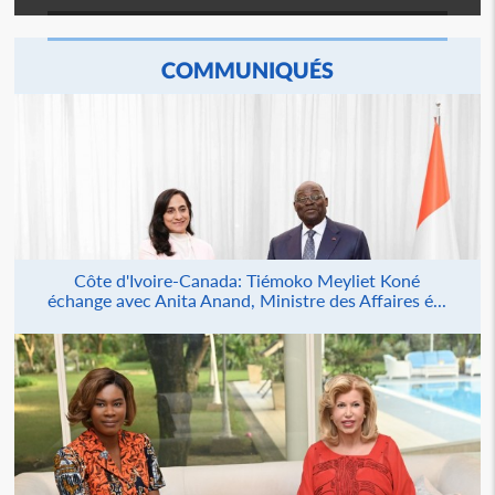
COMMUNIQUÉS
Côte d'Ivoire-Canada: Tiémoko Meyliet Koné
échange avec Anita Anand, Ministre des Affaires é...