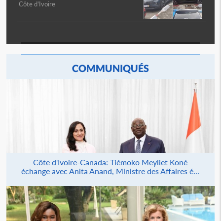
Côte d'Ivoire
COMMUNIQUÉS
Côte d'Ivoire-Canada: Tiémoko Meyliet Koné
échange avec Anita Anand, Ministre des Affaires é...