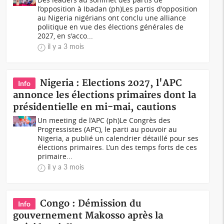
l’opposition à Ibadan (ph)Les partis d'opposition
au Nigeria nigérians ont conclu une alliance
politique en vue des élections générales de
2027, en s'acco...
il y a 3 mois
Nigeria : Elections 2027, l'APC
Info
annonce les élections primaires dont la
présidentielle en mi-mai, cautions
Un meeting de l’APC (ph)Le Congrès des
Progressistes (APC), le parti au pouvoir au
Nigeria, a publié un calendrier détaillé pour ses
élections primaires. L’un des temps forts de ces
primaire...
il y a 3 mois
Congo : Démission du
Info
gouvernement Makosso après la