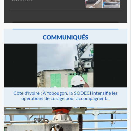
COMMUNIQUÉS
Côte d'Ivoire : À Yopougon, la SODECI intensifie les
opérations de curage pour accompagner l...