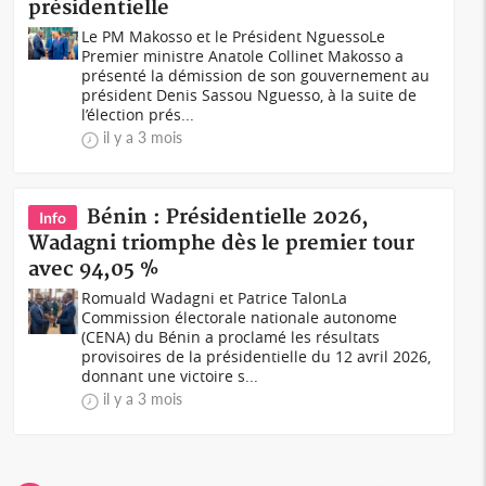
présidentielle
Le PM Makosso et le Président NguessoLe
Premier ministre Anatole Collinet Makosso a
présenté la démission de son gouvernement au
président Denis Sassou Nguesso, à la suite de
l’élection prés...
il y a 3 mois
Bénin : Présidentielle 2026,
Info
Wadagni triomphe dès le premier tour
avec 94,05 %
Romuald Wadagni et Patrice TalonLa
Commission électorale nationale autonome
(CENA) du Bénin a proclamé les résultats
provisoires de la présidentielle du 12 avril 2026,
donnant une victoire s...
il y a 3 mois