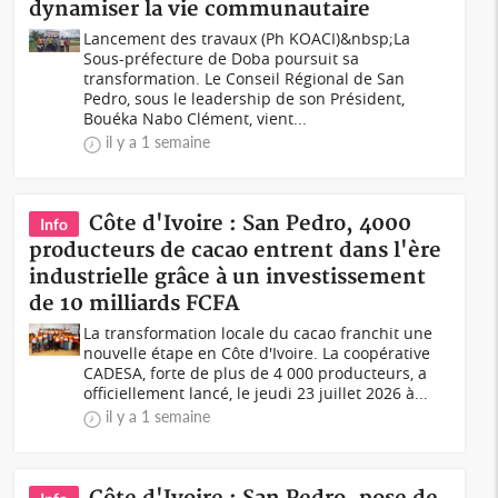
dynamiser la vie communautaire
Lancement des travaux (Ph KOACI)&nbsp;La
Sous-préfecture de Doba poursuit sa
transformation. Le Conseil Régional de San
Pedro, sous le leadership de son Président,
Bouéka Nabo Clément, vient...
il y a 1 semaine
Côte d'Ivoire : San Pedro, 4000
Info
producteurs de cacao entrent dans l'ère
industrielle grâce à un investissement
de 10 milliards FCFA
La transformation locale du cacao franchit une
nouvelle étape en Côte d'Ivoire. La coopérative
CADESA, forte de plus de 4 000 producteurs, a
officiellement lancé, le jeudi 23 juillet 2026 à...
il y a 1 semaine