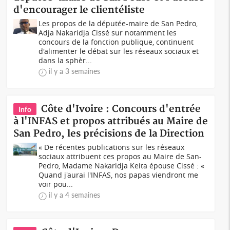
d'encourager le clientéliste
Les propos de la députée-maire de San Pedro,
Adja Nakaridja Cissé sur notamment les
concours de la fonction publique, continuent
d'alimenter le débat sur les réseaux sociaux et
dans la sphèr...
il y a 3 semaines
Côte d'Ivoire : Concours d'entrée
Info
à l'INFAS et propos attribués au Maire de
San Pedro, les précisions de la Direction
« De récentes publications sur les réseaux
sociaux attribuent ces propos au Maire de San-
Pedro, Madame Nakaridja Keita épouse Cissé : «
Quand j'aurai l'INFAS, nos papas viendront me
voir pou...
il y a 4 semaines