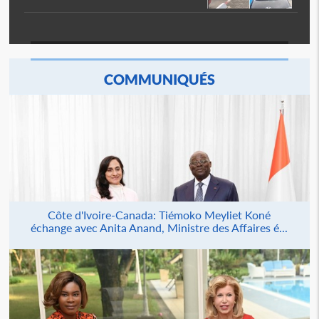
COMMUNIQUÉS
Côte d'Ivoire-Canada: Tiémoko Meyliet Koné
échange avec Anita Anand, Ministre des Affaires é...