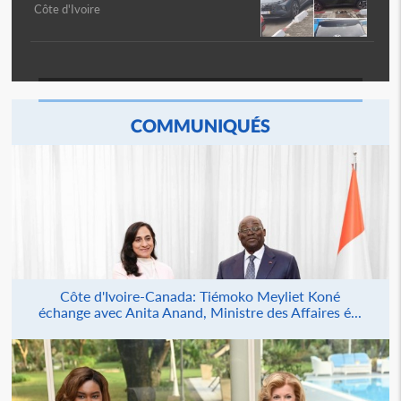
Côte d'Ivoire
COMMUNIQUÉS
Côte d'Ivoire-Canada: Tiémoko Meyliet Koné
échange avec Anita Anand, Ministre des Affaires é...