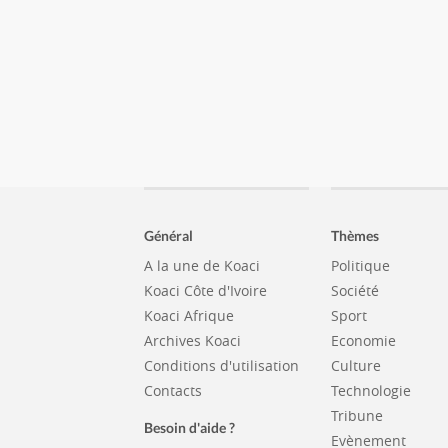
Général
Thèmes
A la une de Koaci
Politique
Koaci Côte d'Ivoire
Société
Koaci Afrique
Sport
Archives Koaci
Economie
Conditions d'utilisation
Culture
Contacts
Technologie
Tribune
Besoin d'aide ?
Evènement