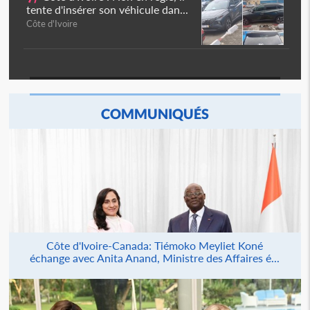
tente d'insérer son véhicule dan...
Côte d'Ivoire
COMMUNIQUÉS
Côte d'Ivoire-Canada: Tiémoko Meyliet Koné
échange avec Anita Anand, Ministre des Affaires é...